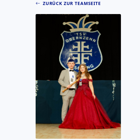
ZURÜCK ZUR TEAMSEITE