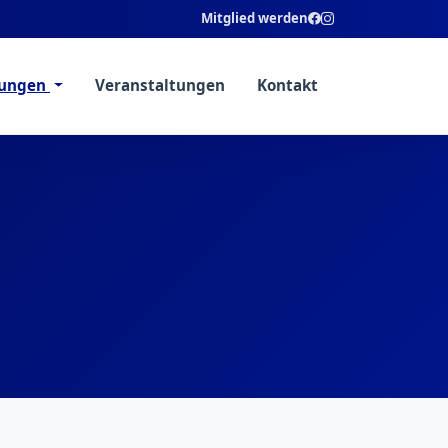
Mitglied werden
lungen
Veranstaltungen
Kontakt