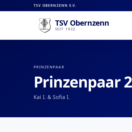
TSV OBERNZENN E.V.
TSV Obernzenn
SEIT 1922
PRINZENPAAR
Prinzenpaar 
Kai I. & Sofia I.