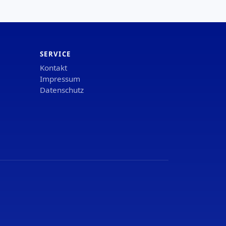
SERVICE
Kontakt
Impressum
Datenschutz