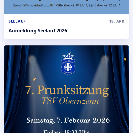
SEELAUF
18. APR
Anmeldung Seelauf 2026