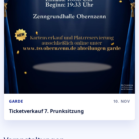
GARDE
10. NOV
Ticketverkauf 7. Prunksitzung