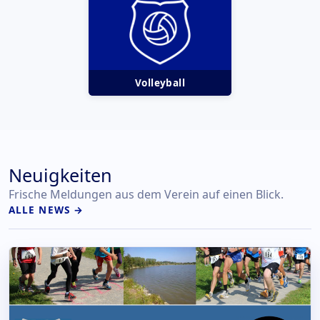
Volleyball
Neuigkeiten
Frische Meldungen aus dem Verein auf einen Blick.
ALLE NEWS →