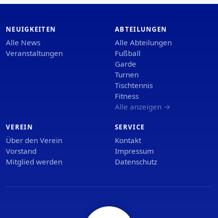
NEUIGKEITEN
ABTEILUNGEN
Alle News
Alle Abteilungen
Veranstaltungen
Fußball
Garde
Turnen
Tischtennis
Fitness
Alle anzeigen →
VEREIN
SERVICE
Über den Verein
Kontakt
Vorstand
Impressum
Mitglied werden
Datenschutz